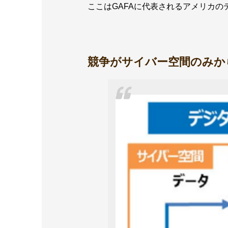
ここはGAFAに代表されるアメリカ
競争がサイバー空間のみか