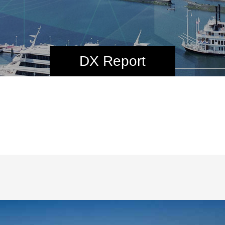
DX Report