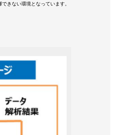
揮できない環境となっています。