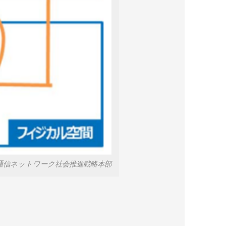
情報通信ネットワーク社会推進戦略本部