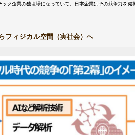
のテック企業の独壇場になっていて、日本企業はその競争力を発
らフィジカル空間（実社会）へ