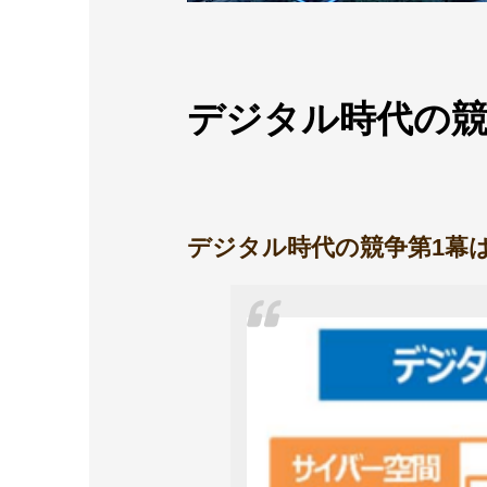
デジタル時代の競
デジタル時代の競争第1幕