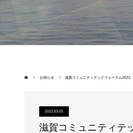
お知らせ
滋賀コミュニティテックフォーラム2022
2022.03.05
滋賀コミュニティテッ