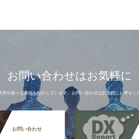
お問い合わせはお気軽に
活用や様々な事例を紹介しています。お問い合わせはお気軽にお寄せく
お問い合わせ