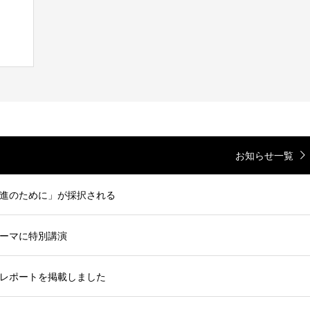
お知らせ一覧
進のために」が採択される
ーマに特別講演
レポートを掲載しました