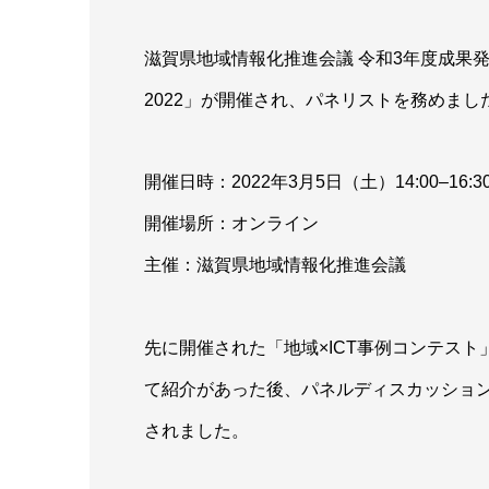
滋賀県地域情報化推進会議 令和3年度成果
2022」が開催され、パネリストを務めまし
開催日時：2022年3月5日（土）14:00–16:3
開催場所：オンライン
主催：滋賀県地域情報化推進会議
先に開催された「地域×ICT事例コンテス
て紹介があった後、パネルディスカッショ
されました。