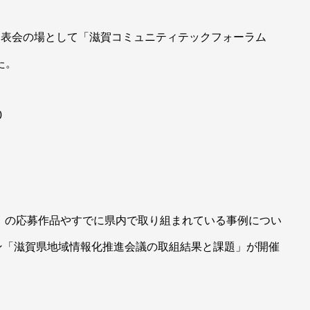
発表会の場として「滋賀コミュニティテックフォーラム
た。
0
ト」の応募作品やすでに県内で取り組まれている事例につい
ン「滋賀県地域情報化推進会議の取組結果と課題」が開催