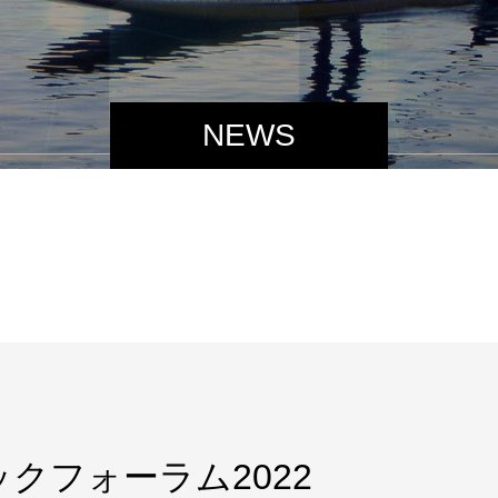
NEWS
クフォーラム2022