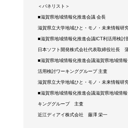
＜パネリスト＞
■滋賀県地域情報化推進会議 会長
滋賀県立大学地域ひと・モノ・未来情報研究
■滋賀県地域情報化推進会議ICT利活用検討
日本ソフト開発株式会社代表取締役社長 蒲
■滋賀県地域情報化推進会議滋賀県地域情報
活用検討ワーキンググループ 主査
滋賀県立大学地域ひと・モノ・未来情報研究
■滋賀県地域情報化推進会議滋賀県地域情報
キンググループ 主査
近江ディアイ株式会社 藤澤 栄一