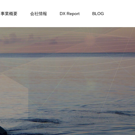
事業概要
会社情報
DX Report
BLOG