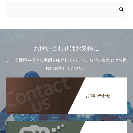
お問い合わせはお気軽に
データ活用や様々な事例を紹介しています。お問い合わせはお気
軽にお寄せください。
お問い合わせ