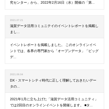
究センター」から、2022年2月16日（水）開催の「第...
2021.07.21
滋賀データ活用コミュニテイのイベントレポートを掲載し
まし...
イベントレポートを掲載しました。 このオンラインイベ
ントでは、各界の専門家から「オープンデータ」「ビッグ
デ...
2021.06.04
DX・スマートシティ時代に正しく理解しておきたいデー
タの...
2021年1月に立ち上げた「滋賀データ活用コミュニティ」
では2回目のオンラインイベントを開催します。 ■タ...