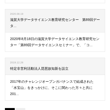
2020.08.19
滋賀大学データサイエンス教育研究センター 第89回デー
タ...
2020年8月18日の滋賀大学データサイエンス教育研究セン
ター「第89回データサイエンスセミナー」で、「コ...
2019.12.26
特定非営利活動法人琵琶故知新を設立
2017年のチャレンジオープンガバナンスで結成された
「水宝山」をきっかけに、そこに関わった方々と共に
201...