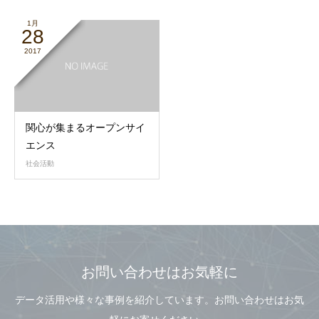
1月
28
2017
関心が集まるオープンサイ
エンス
社会活動
お問い合わせはお気軽に
データ活用や様々な事例を紹介しています。お問い合わせはお気