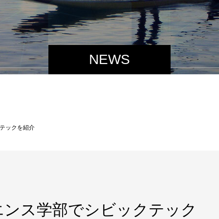
NEWS
テックを紹介
エンス学部でシビックテック