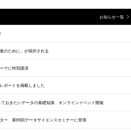
お知らせ一覧
2
進のために」が採択される
ーマに特別講演
レポートを掲載しました
しておきたいデータの基礎知識 オンラインイベント開催
ター 第89回データサイエンスセミナーに登壇