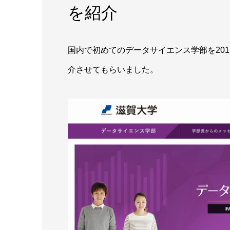
を紹介
国内で初めてのデータサイエンス学部を20
介させてもらいました。