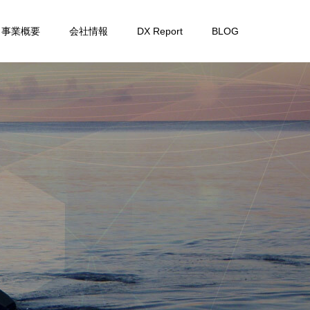
事業概要
会社情報
DX Report
BLOG