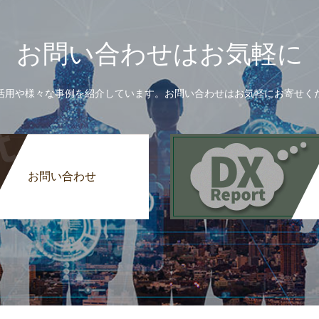
お問い合わせはお気軽に
活用や様々な事例を紹介しています。お問い合わせはお気軽にお寄せく
お問い合わせ