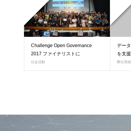
Challenge Open Governance
データア
2017 ファイナリストに
を支援
社会活動
弊社実績