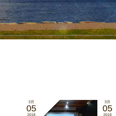
3月
3月
05
05
2018
2018