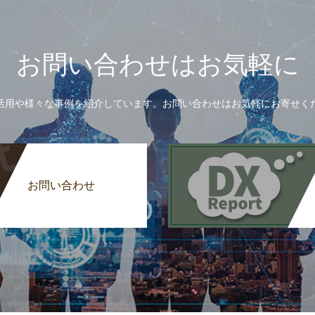
お問い合わせはお気軽に
活用や様々な事例を紹介しています。お問い合わせはお気軽にお寄せく
お問い合わせ