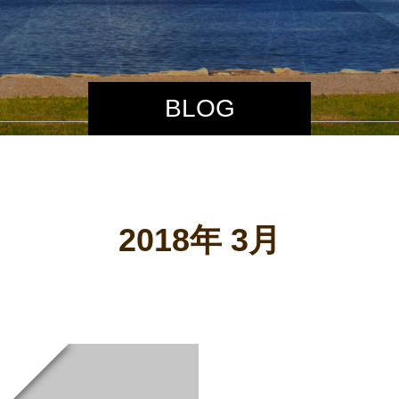
BLOG
2018年 3月