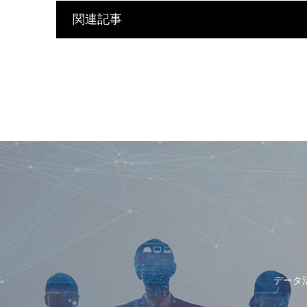
関連記事
データ