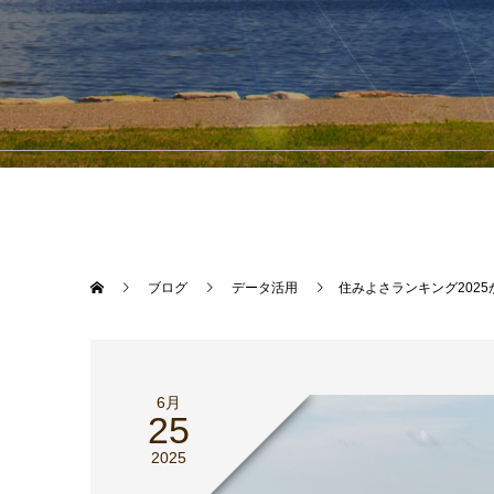
ブログ
データ活用
住みよさランキング202
6月
25
2025