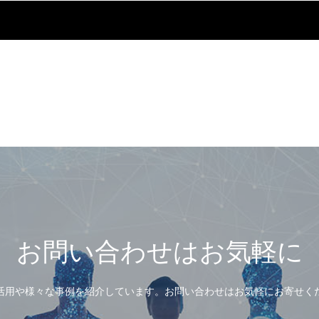
お問い合わせはお気軽に
活用や様々な事例を紹介しています。お問い合わせはお気軽にお寄せく