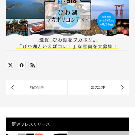
関連プレスリリース