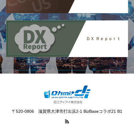
ＤＸ Ｒｅｐｏｒｔ
〒520-0806 滋賀県大津市打出浜2-1 BizBaseコラボ21 B1