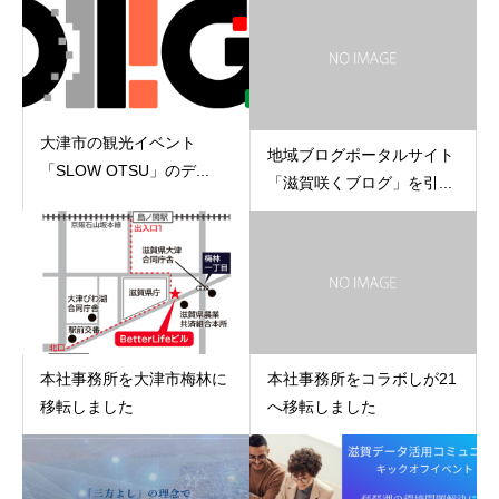
大津市の観光イベント
地域ブログポータルサイト
「SLOW OTSU」のデ...
「滋賀咲くブログ」を引...
本社事務所を大津市梅林に
本社事務所をコラボしが21
移転しました
へ移転しました