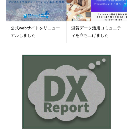
公式webサイトをリニュー
滋賀データ活用コミュニテ
アルしました
ィを立ち上げました