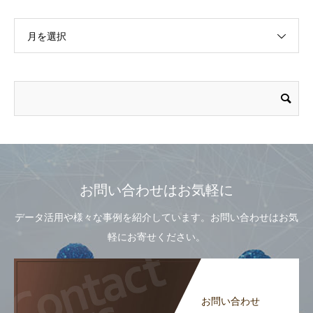
月を選択
お問い合わせはお気軽に
データ活用や様々な事例を紹介しています。お問い合わせはお気
軽にお寄せください。
お問い合わせ