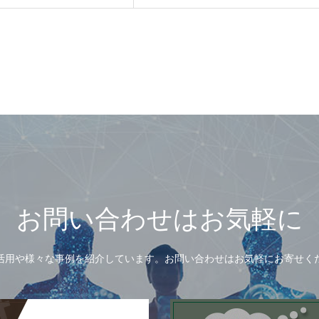
お問い合わせはお気軽に
活用や様々な事例を紹介しています。お問い合わせはお気軽にお寄せく