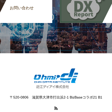
お問い合わせ
〒520-0806 滋賀県大津市打出浜2-1 BizBaseコラボ21 B1