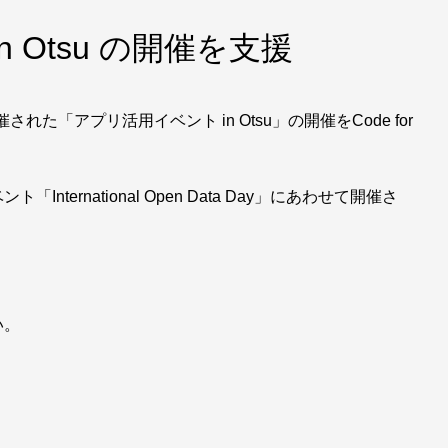
 Otsu の開催を支援
れた「アプリ活用イベント in Otsu」の開催をCode for
ernational Open Data Day」にあわせて開催さ
い。