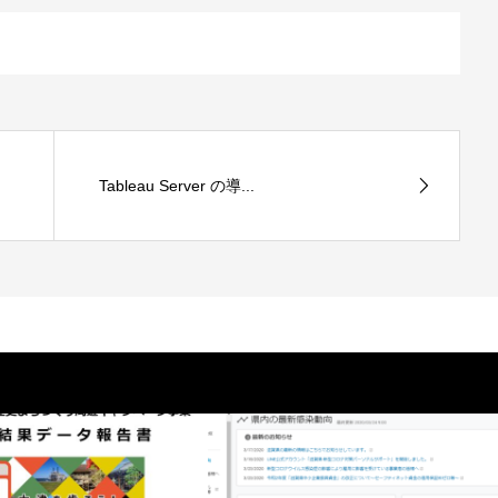
Tableau Server の導...